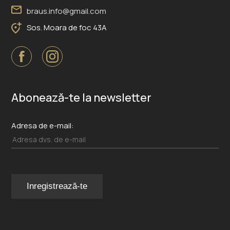
braus.info@gmail.com
Sos. Moara de foc 43A
Abonează-te la newsletter
Adresa de e-mail: