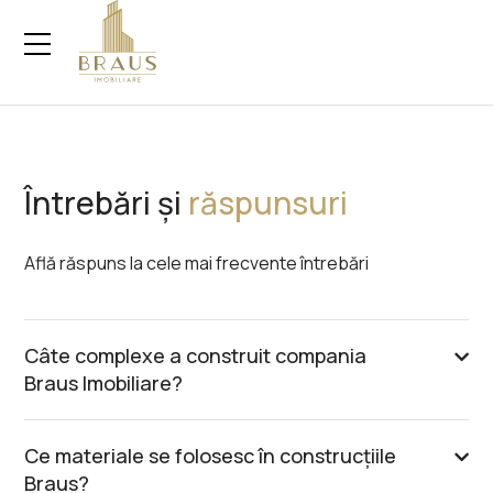
Întrebări și
răspunsuri
Află răspuns la cele mai frecvente întrebări
Câte complexe a construit compania
Braus Imobiliare?
Ce materiale se folosesc în construcțiile
Braus?