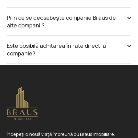
Prin ce se deosebește companie Braus de
alte companii?
Este posibilă achitarea în rate direct la
companie?
Începeți o nouă viață împreună cu Braus Imobiliare.