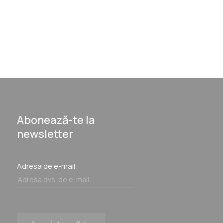
Abonează-te la
newsletter
Adresa de e-mail: