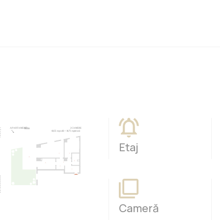
Etaj
Cameră