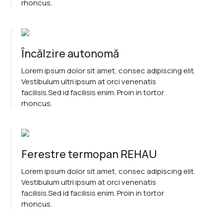
rhoncus.
Încălzire autonomă
Lorem ipsum dolor sit amet, consec adipiscing elit.
Vestibulum ultri ipsum at orci venenatis
facilisis.Sed id facilisis enim. Proin in tortor
rhoncus.
Ferestre termopan REHAU
Lorem ipsum dolor sit amet, consec adipiscing elit.
Vestibulum ultri ipsum at orci venenatis
facilisis.Sed id facilisis enim. Proin in tortor
rhoncus.