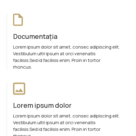
Documentația
Lorem ipsum dolor sit amet, consec adipiscing elit.
Vestibulum ultri ipsum at orci venenatis
facilisis.Sed id facilisis enim. Proin in tortor
rhoncus.
Lorem ipsum dolor
Lorem ipsum dolor sit amet, consec adipiscing elit.
Vestibulum ultri ipsum at orci venenatis
facilisis.Sed id facilisis enim. Proin in tortor
rhoncus.