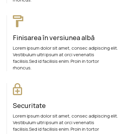
Finisarea în versiunea albă
Lorem ipsum dolor sit amet, consec adipiscing elit.
Vestibulum ultri ipsum at orci venenatis
facilisis.Sed id facilisis enim. Proin in tortor
rhoncus.
Securitate
Lorem ipsum dolor sit amet, consec adipiscing elit.
Vestibulum ultri ipsum at orci venenatis
facilisis.Sed id facilisis enim. Proin in tortor