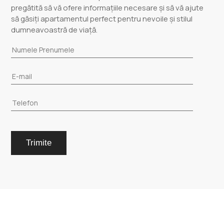
pregătită să vă ofere informațiile necesare și să vă ajute
să găsiți apartamentul perfect pentru nevoile și stilul
dumneavoastră de viață.