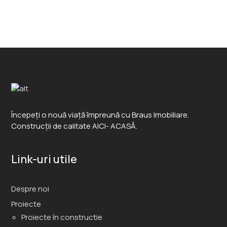
Începeți o nouă viață împreună cu Braus Imobiliare.
Construcții de calitate AICI- ACASĂ.
Link-uri utile
Despre noi
Proiecte
Proiecte în constructie