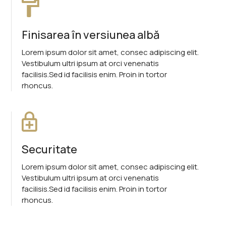
Finisarea în versiunea albă
Lorem ipsum dolor sit amet, consec adipiscing elit.
Vestibulum ultri ipsum at orci venenatis
facilisis.Sed id facilisis enim. Proin in tortor
rhoncus.
Securitate
Lorem ipsum dolor sit amet, consec adipiscing elit.
Vestibulum ultri ipsum at orci venenatis
facilisis.Sed id facilisis enim. Proin in tortor
rhoncus.