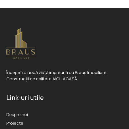
Începeți o nouă viață împreună cu Braus Imobiliare.
Construcții de calitate AICI- ACASĂ.
Link-uri utile
Despre noi
Proiecte