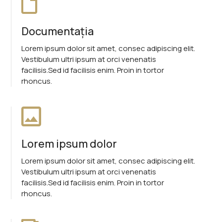
Documentația
Lorem ipsum dolor sit amet, consec adipiscing elit.
Vestibulum ultri ipsum at orci venenatis
facilisis.Sed id facilisis enim. Proin in tortor
rhoncus.
Lorem ipsum dolor
Lorem ipsum dolor sit amet, consec adipiscing elit.
Vestibulum ultri ipsum at orci venenatis
facilisis.Sed id facilisis enim. Proin in tortor
rhoncus.