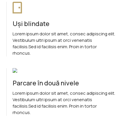
Uși blindate
Lorem ipsum dolor sit amet, consec adipiscing elit.
Vestibulum ultri ipsum at orci venenatis
facilisis.Sed id facilisis enim. Proin in tortor
rhoncus.
Parcare în două nivele
Lorem ipsum dolor sit amet, consec adipiscing elit.
Vestibulum ultri ipsum at orci venenatis
facilisis.Sed id facilisis enim. Proin in tortor
rhoncus.