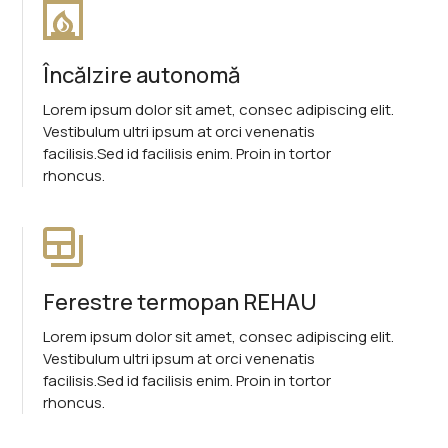
Încălzire autonomă
Lorem ipsum dolor sit amet, consec adipiscing elit.
Vestibulum ultri ipsum at orci venenatis
facilisis.Sed id facilisis enim. Proin in tortor
rhoncus.
Ferestre termopan REHAU
Lorem ipsum dolor sit amet, consec adipiscing elit.
Vestibulum ultri ipsum at orci venenatis
facilisis.Sed id facilisis enim. Proin in tortor
rhoncus.