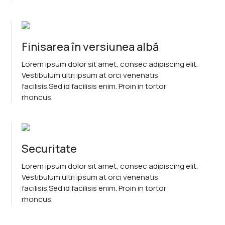
Finisarea în versiunea albă
Lorem ipsum dolor sit amet, consec adipiscing elit.
Vestibulum ultri ipsum at orci venenatis
facilisis.Sed id facilisis enim. Proin in tortor
rhoncus.
Securitate
Lorem ipsum dolor sit amet, consec adipiscing elit.
Vestibulum ultri ipsum at orci venenatis
facilisis.Sed id facilisis enim. Proin in tortor
rhoncus.