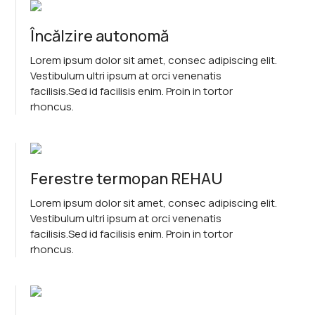
Încălzire autonomă
Lorem ipsum dolor sit amet, consec adipiscing elit.
Vestibulum ultri ipsum at orci venenatis
facilisis.Sed id facilisis enim. Proin in tortor
rhoncus.
Ferestre termopan REHAU
Lorem ipsum dolor sit amet, consec adipiscing elit.
Vestibulum ultri ipsum at orci venenatis
facilisis.Sed id facilisis enim. Proin in tortor
rhoncus.