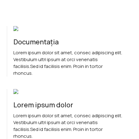
Documentația
Lorem ipsum dolor sit amet, consec adipiscing elit.
Vestibulum ultri ipsum at orci venenatis
facilisis.Sed id facilisis enim. Proin in tortor
rhoncus.
Lorem ipsum dolor
Lorem ipsum dolor sit amet, consec adipiscing elit.
Vestibulum ultri ipsum at orci venenatis
facilisis.Sed id facilisis enim. Proin in tortor
rhoncus.