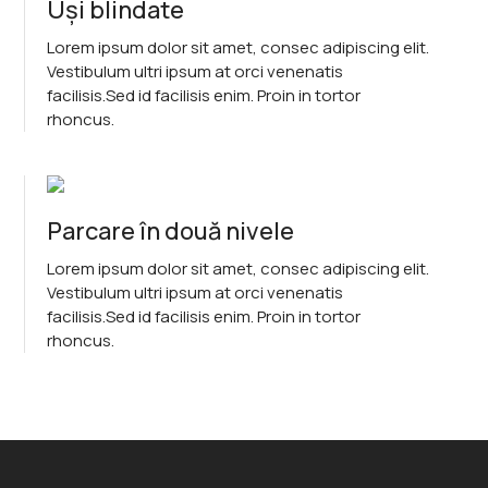
Uși blindate
Lorem ipsum dolor sit amet, consec adipiscing elit.
Vestibulum ultri ipsum at orci venenatis
facilisis.Sed id facilisis enim. Proin in tortor
rhoncus.
Parcare în două nivele
Lorem ipsum dolor sit amet, consec adipiscing elit.
Vestibulum ultri ipsum at orci venenatis
facilisis.Sed id facilisis enim. Proin in tortor
rhoncus.