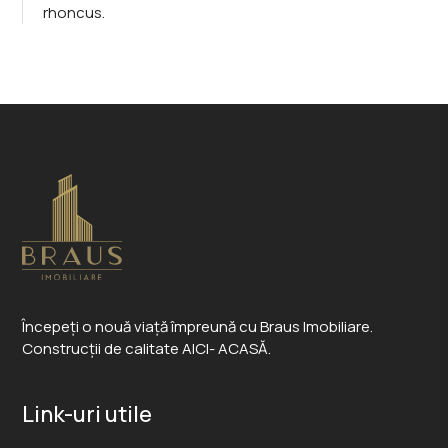
rhoncus.
Începeți o nouă viață împreună cu Braus Imobiliare.
Construcții de calitate AICI- ACASĂ.
Link-uri utile