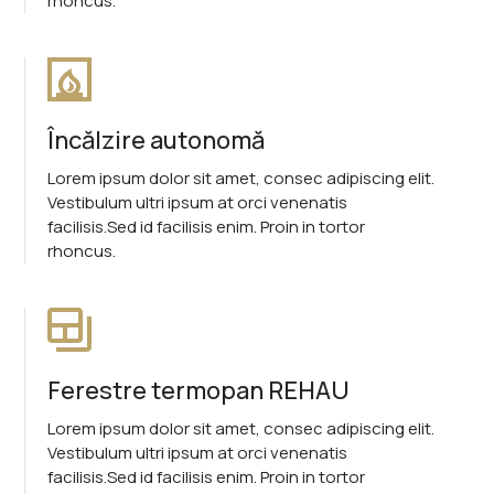
rhoncus.
Încălzire autonomă
Lorem ipsum dolor sit amet, consec adipiscing elit.
Vestibulum ultri ipsum at orci venenatis
facilisis.Sed id facilisis enim. Proin in tortor
rhoncus.
Ferestre termopan REHAU
Lorem ipsum dolor sit amet, consec adipiscing elit.
Vestibulum ultri ipsum at orci venenatis
facilisis.Sed id facilisis enim. Proin in tortor