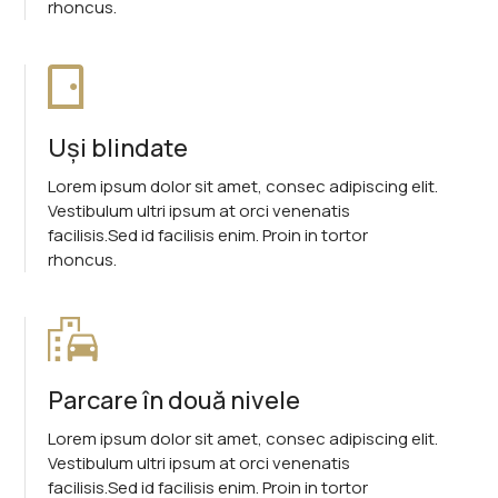
rhoncus.
Uși blindate
Lorem ipsum dolor sit amet, consec adipiscing elit.
Vestibulum ultri ipsum at orci venenatis
facilisis.Sed id facilisis enim. Proin in tortor
rhoncus.
Parcare în două nivele
Lorem ipsum dolor sit amet, consec adipiscing elit.
Vestibulum ultri ipsum at orci venenatis
facilisis.Sed id facilisis enim. Proin in tortor