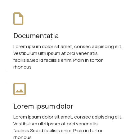
Documentația
Lorem ipsum dolor sit amet, consec adipiscing elit.
Vestibulum ultri ipsum at orci venenatis
facilisis.Sed id facilisis enim. Proin in tortor
rhoncus.
Lorem ipsum dolor
Lorem ipsum dolor sit amet, consec adipiscing elit.
Vestibulum ultri ipsum at orci venenatis
facilisis.Sed id facilisis enim. Proin in tortor
rhoncus.