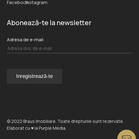
Abonează-te la newsletter
Adresa de e-mail:
© 2022 Braus Imobiliare. Toate drepturile sunt rezervate.
Elaborat cu ♥ la
Purple Media.