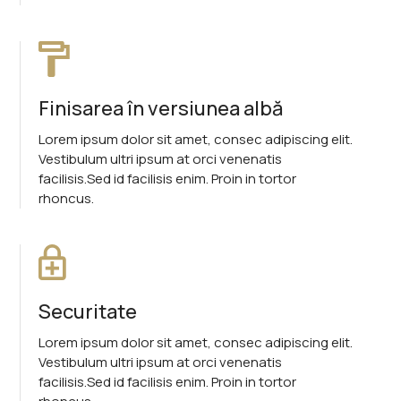
Finisarea în versiunea albă
Lorem ipsum dolor sit amet, consec adipiscing elit.
Vestibulum ultri ipsum at orci venenatis
facilisis.Sed id facilisis enim. Proin in tortor
rhoncus.
Securitate
Lorem ipsum dolor sit amet, consec adipiscing elit.
Vestibulum ultri ipsum at orci venenatis
facilisis.Sed id facilisis enim. Proin in tortor